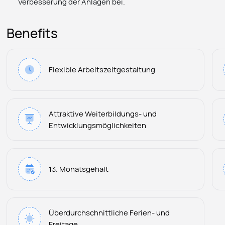
Verbesserung der Anlagen bei.
Benefits
Flexible Arbeitszeitgestaltung
Attraktive Weiterbildungs- und
Entwicklungsmöglichkeiten
13. Monatsgehalt
Überdurchschnittliche Ferien- und
Freitage