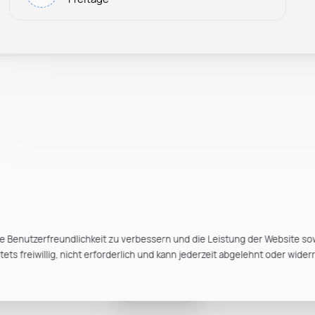
e Benutzerfreundlichkeit zu verbessern und die Leistung der Website so
ts freiwillig, nicht erforderlich und kann jederzeit abgelehnt oder wider