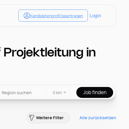
Projektleitung in
Job finden
0 km
Weitere Filter
Alle zurücksetzen