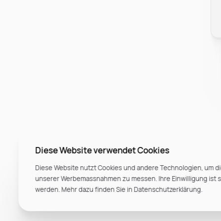
Diese Website verwendet Cookies
Diese Website nutzt Cookies und andere Technologien, um di
unserer Werbemassnahmen zu messen. Ihre Einwilligung ist ste
werden. Mehr dazu finden Sie in Datenschutzerklärung.