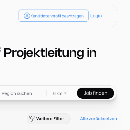
Projektleitung in
Job finden
0 km
Weitere Filter
Alle zurücksetzen