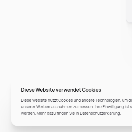
Diese Website verwendet Cookies
Diese Website nutzt Cookies und andere Technologien, um di
unserer Werbemassnahmen zu messen. Ihre Einwilligung ist ste
werden. Mehr dazu finden Sie in Datenschutzerklärung.