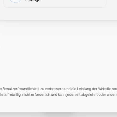
e Benutzerfreundlichkeit zu verbessern und die Leistung der Website so
ts freiwillig, nicht erforderlich und kann jederzeit abgelehnt oder wider