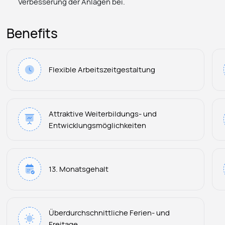
Verbesserung der Anlagen bei.
Benefits
Flexible Arbeitszeitgestaltung
Attraktive Weiterbildungs- und
Entwicklungsmöglichkeiten
13. Monatsgehalt
Überdurchschnittliche Ferien- und
Freitage