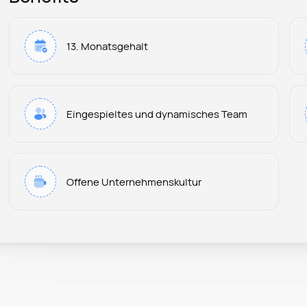
13. Monatsgehalt
Eingespieltes und dynamisches Team
Offene Unternehmenskultur