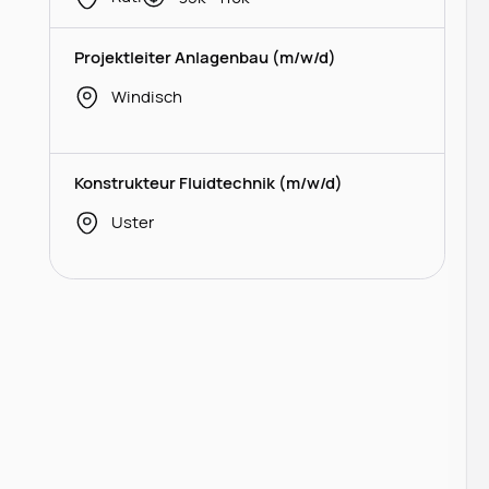
Projektleiter Anlagenbau (m/w/d)
Windisch
Konstrukteur Fluidtechnik (m/w/d)
Uster