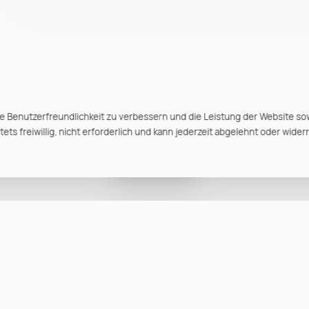
e Benutzerfreundlichkeit zu verbessern und die Leistung der Website so
ts freiwillig, nicht erforderlich und kann jederzeit abgelehnt oder wider