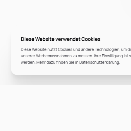
Diese Website verwendet Cookies
Diese Website nutzt Cookies und andere Technologien, um di
unserer Werbemassnahmen zu messen. Ihre Einwilligung ist ste
werden. Mehr dazu finden Sie in Datenschutzerklärung.