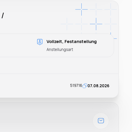
 /
Vollzeit, Festanstellung
Anstellungsart
519716
07.08.2026