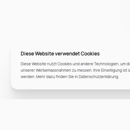
Diese Website verwendet Cookies
Diese Website nutzt Cookies und andere Technologien, um di
unserer Werbemassnahmen zu messen. Ihre Einwilligung ist ste
werden. Mehr dazu finden Sie in Datenschutzerklärung.