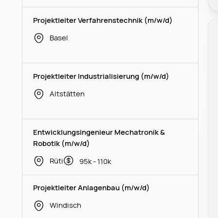
Projektleiter Verfahrenstechnik (m/w/d)
Basel
Projektleiter Industrialisierung (m/w/d)
Altstätten
Entwicklungsingenieur Mechatronik &
Robotik (m/w/d)
Rüti
95k - 110k
Projektleiter Anlagenbau (m/w/d)
Windisch