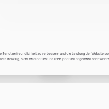
e Benutzerfreundlichkeit zu verbessern und die Leistung der Website so
ts freiwillig, nicht erforderlich und kann jederzeit abgelehnt oder wider