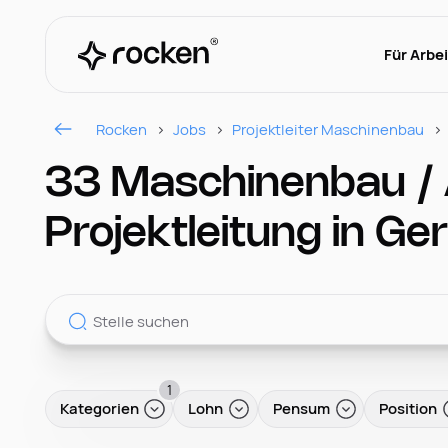
Für Arbe
Rocken
Jobs
Projektleiter Maschinenbau
33 Maschinenbau /
Projektleitung in Ger
1
Kategorien
Lohn
Pensum
Position