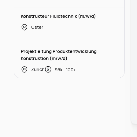
Konstrukteur Fluidtechnik (m/w/d)
Uster
Projektleitung Produktentwicklung
Konstruktion (m/w/d)
Zürich
95k - 120k