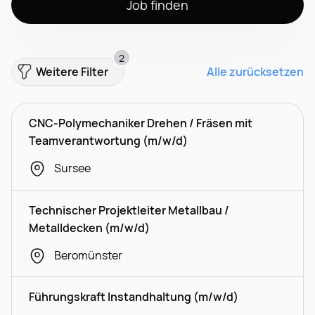
Job finden
2
Weitere Filter
Alle zurücksetzen
CNC-Polymechaniker Drehen / Fräsen mit
Teamverantwortung (m/w/d)
Sursee
Technischer Projektleiter Metallbau /
Metalldecken (m/w/d)
Beromünster
Führungskraft Instandhaltung (m/w/d)