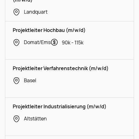
Landquart
Projektleiter Hochbau (m/w/d)
Domat/Ems
90k - 115k
Projektleiter Verfahrenstechnik (m/w/d)
Basel
Projektleiter Industrialisierung (m/w/d)
Altstätten