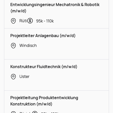
Entwicklungsingenieur Mechatronik & Robotik
(m/w/d)
Rüti
95k - 110k
Projektleiter Anlagenbau (m/w/d)
Windisch
Konstrukteur Fluidtechnik (m/w/d)
Uster
Projektleitung Produktentwicklung
Konstruktion (m/w/d)