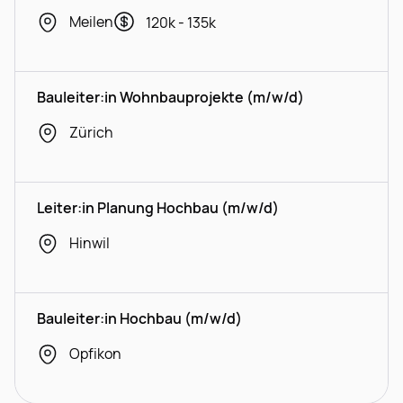
Meilen
120k - 135k
Bauleiter:in Wohnbauprojekte (m/w/d)
Zürich
Leiter:in Planung Hochbau (m/w/d)
Hinwil
Bauleiter:in Hochbau (m/w/d)
Opfikon