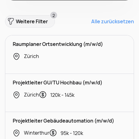
2
Weitere Filter
Alle zurücksetzen
Raumplaner Ortsentwicklung (m/w/d)
Zürich
Projektleiter GU/TU Hochbau (m/w/d)
Zürich
120k - 145k
Projektleiter Gebäudeautomation (m/w/d)
Winterthur
95k - 120k