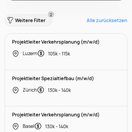
2
Weitere Filter
Alle zurücksetzen
Projektleiter Verkehrsplanung (m/w/d)
Luzern
105k - 115k
Projektleiter Spezialtiefbau (m/w/d)
Zürich
130k - 140k
Projektleiter Verkehrsplanung (m/w/d)
Basel
130k - 140k