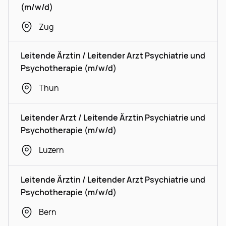
(m/w/d)
Zug
Leitende Ärztin / Leitender Arzt Psychiatrie und
Psychotherapie (m/w/d)
Thun
Leitender Arzt / Leitende Ärztin Psychiatrie und
Psychotherapie (m/w/d)
Luzern
Leitende Ärztin / Leitender Arzt Psychiatrie und
Psychotherapie (m/w/d)
Bern