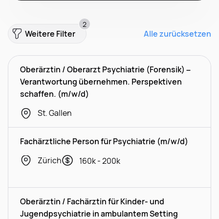
2
Weitere Filter
Alle zurücksetzen
Oberärztin / Oberarzt Psychiatrie (Forensik) –
Verantwortung übernehmen. Perspektiven
schaffen. (m/w/d)
St. Gallen
Fachärztliche Person für Psychiatrie (m/w/d)
Zürich
160k - 200k
Oberärztin / Fachärztin für Kinder- und
Jugendpsychiatrie in ambulantem Setting