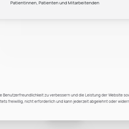
Patientinnen, Patienten und Mitarbeitenden
e Benutzerfreundlichkeit zu verbessern und die Leistung der Website so
ts freiwillig, nicht erforderlich und kann jederzeit abgelehnt oder wider