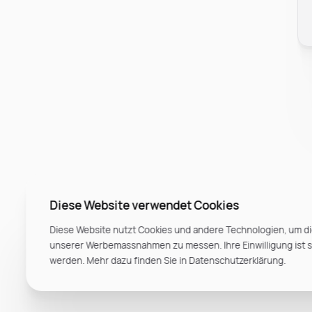
Diese Website verwendet Cookies
Diese Website nutzt Cookies und andere Technologien, um di
unserer Werbemassnahmen zu messen. Ihre Einwilligung ist ste
werden. Mehr dazu finden Sie in Datenschutzerklärung.