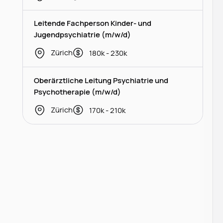
Leitende Fachperson Kinder- und
Jugendpsychiatrie (m/w/d)
Zürich
180k - 230k
Oberärztliche Leitung Psychiatrie und
Psychotherapie (m/w/d)
Zürich
170k - 210k