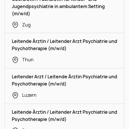
Jugendpsychiatrie in ambulantem Setting
(m/w/d)
Zug
Leitende Ärztin / Leitender Arzt Psychiatrie und
Psychotherapie (m/w/d)
Thun
Leitender Arzt / Leitende Ärztin Psychiatrie und
Psychotherapie (m/w/d)
Luzern
Leitende Ärztin / Leitender Arzt Psychiatrie und
Psychotherapie (m/w/d)