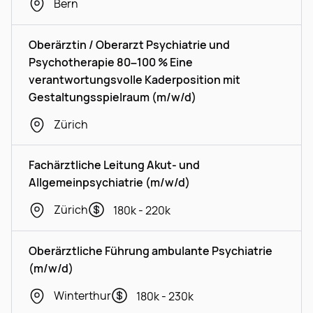
Bern
Oberärztin / Oberarzt Psychiatrie und
Psychotherapie 80–100 % Eine
verantwortungsvolle Kaderposition mit
Gestaltungsspielraum (m/w/d)
Zürich
Fachärztliche Leitung Akut- und
Allgemeinpsychiatrie (m/w/d)
Zürich
180k - 220k
Oberärztliche Führung ambulante Psychiatrie
(m/w/d)
Winterthur
180k - 230k