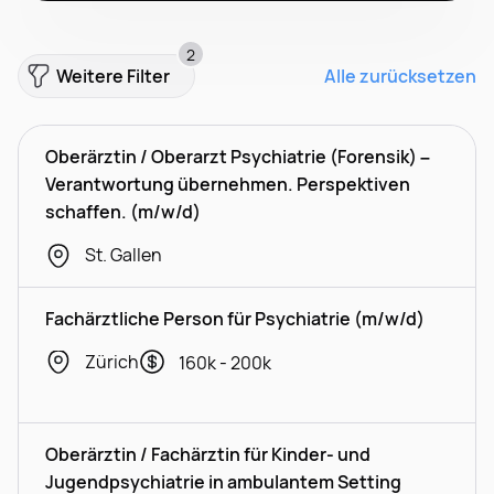
2
Weitere Filter
Alle zurücksetzen
Oberärztin / Oberarzt Psychiatrie (Forensik) –
Verantwortung übernehmen. Perspektiven
schaffen. (m/w/d)
St. Gallen
Fachärztliche Person für Psychiatrie (m/w/d)
Zürich
160k - 200k
Oberärztin / Fachärztin für Kinder- und
Jugendpsychiatrie in ambulantem Setting