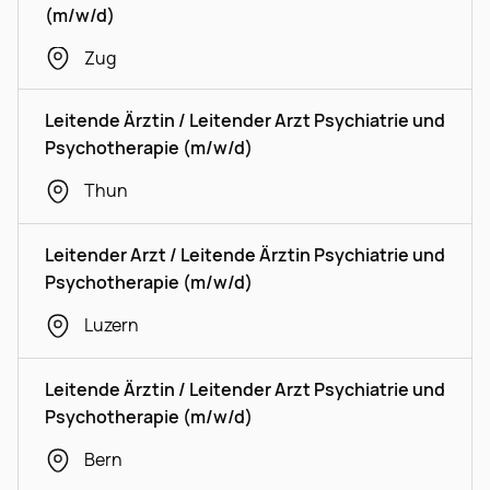
(m/w/d)
Zug
Leitende Ärztin / Leitender Arzt Psychiatrie und
Psychotherapie (m/w/d)
Thun
Leitender Arzt / Leitende Ärztin Psychiatrie und
Psychotherapie (m/w/d)
Luzern
Leitende Ärztin / Leitender Arzt Psychiatrie und
Psychotherapie (m/w/d)
Bern