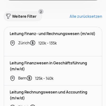
2
Weitere Filter
Alle zurücksetzen
Leitung Finanz- und Rechnungswesen (m/w/d)
Zürich
120k - 135k
Leitung Finanzwesen in Geschäftsführung
(m/w/d)
Bern
125k - 140k
Leitung Rechnungswesen und Accounting
(m/w/d)