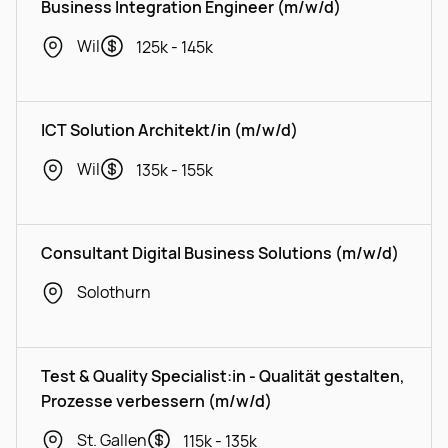
Business Integration Engineer (m/w/d)
Wil
125k - 145k
ICT Solution Architekt/in (m/w/d)
Wil
135k - 155k
Consultant Digital Business Solutions (m/w/d)
Solothurn
Test & Quality Specialist:in - Qualität gestalten,
Prozesse verbessern (m/w/d)
St. Gallen
115k - 135k