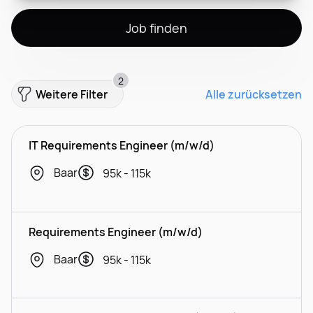
Job finden
2
Weitere Filter
Alle zurücksetzen
IT Requirements Engineer (m/w/d)
Baar
95k - 115k
Requirements Engineer (m/w/d)
Baar
95k - 115k