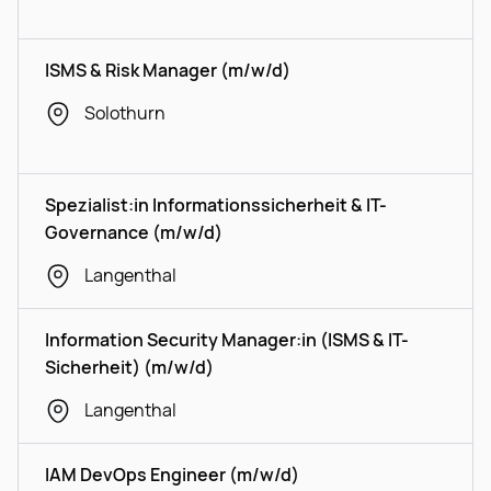
ISMS & Risk Manager (m/w/d)
Solothurn
Spezialist:in Informationssicherheit & IT-
Governance (m/w/d)
Langenthal
Information Security Manager:in (ISMS & IT-
Sicherheit) (m/w/d)
Langenthal
IAM DevOps Engineer (m/w/d)