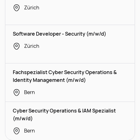
Zürich
Software Developer - Security (m/w/d)
Zürich
Fachspezialist Cyber Security Operations &
Identity Management (m/w/d)
Bern
Cyber Security Operations & IAM Spezialist
(m/w/d)
Bern