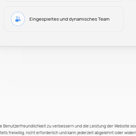
Eingespieltes und dynamisches Team
e Benutzerfreundlichkeit zu verbessern und die Leistung der Website so
ts freiwillig, nicht erforderlich und kann jederzeit abgelehnt oder wider