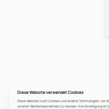
Diese Website verwendet Cookies
Diese Website nutzt Cookies und andere Technologien, um di
unserer Werbemassnahmen zu messen. Ihre Einwilligung ist ste