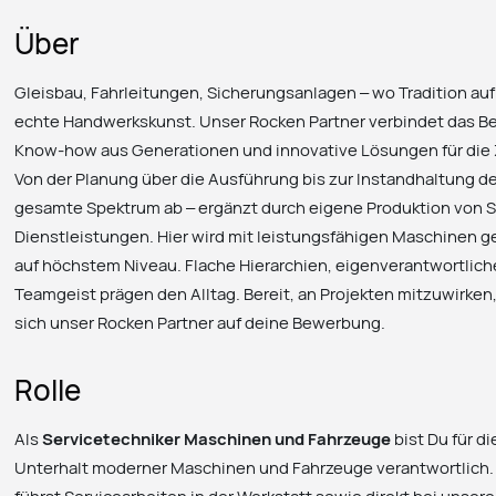
Über
Gleisbau, Fahrleitungen, Sicherungsanlagen – wo Tradition auf
echte Handwerkskunst. Unser Rocken Partner verbindet das Be
Know-how aus Generationen und innovative Lösungen für die Z
Von der Planung über die Ausführung bis zur Instandhaltung 
gesamte Spektrum ab – ergänzt durch eigene Produktion von
Dienstleistungen. Hier wird mit leistungsfähigen Maschinen g
auf höchstem Niveau. Flache Hierarchien, eigenverantwortliche
Teamgeist prägen den Alltag. Bereit, an Projekten mitzuwirken
sich unser Rocken Partner auf deine Bewerbung.
Rolle
Als
Servicetechniker Maschinen und Fahrzeuge
bist Du für d
Unterhalt moderner Maschinen und Fahrzeuge verantwortlich. 