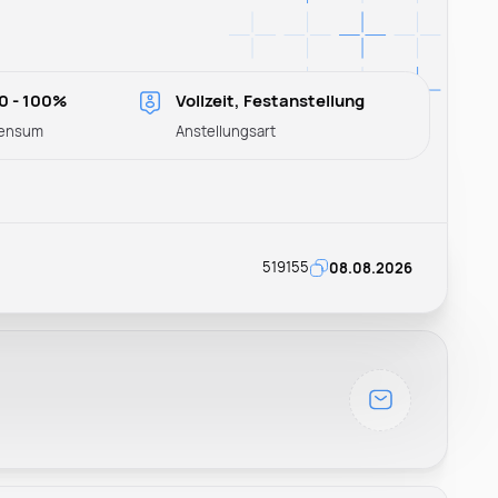
0 - 100%
Vollzeit, Festanstellung
ensum
Anstellungsart
519155
08.08.2026