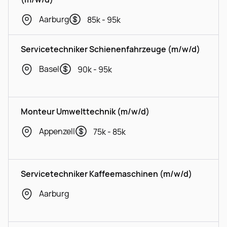
Aarburg
85k - 95k
Servicetechniker Schienenfahrzeuge (m/w/d)
Basel
90k - 95k
Monteur Umwelttechnik (m/w/d)
Appenzell
75k - 85k
Servicetechniker Kaffeemaschinen (m/w/d)
Aarburg