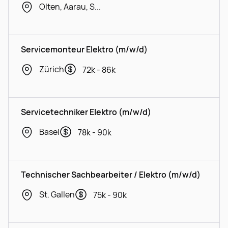
Olten, Aarau, Spreitenbach
Servicemonteur Elektro (m/w/d)
Zürich
72k - 86k
Servicetechniker Elektro (m/w/d)
Basel
78k - 90k
Technischer Sachbearbeiter / Elektro (m/w/d)
St. Gallen
75k - 90k