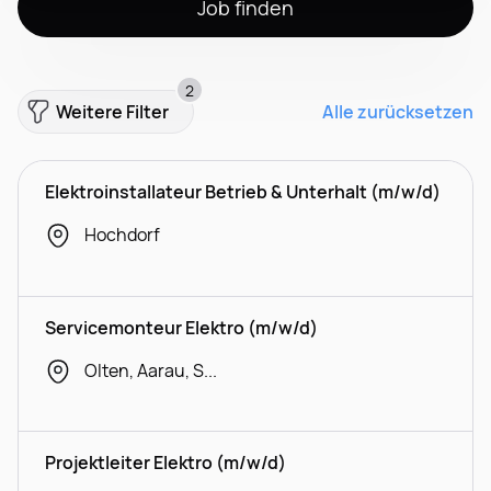
Job finden
2
Weitere Filter
Alle zurücksetzen
Elektroinstallateur Betrieb & Unterhalt (m/w/d)
Hochdorf
Servicemonteur Elektro (m/w/d)
Olten, Aarau, Spreitenbach
Projektleiter Elektro (m/w/d)