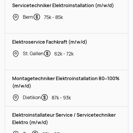
Servicetechniker Elektroinstallation (m/w/d)
Bern
75k - 85k
Elektroservice Fachkraft (m/w/d)
St. Gallen
62k - 72k
Montagetechniker Elektroinstallation 80–100%
(m/w/d)
Dietikon
87k - 93k
Elektroinstallateur Service / Servicetechniker
Elektro (m/w/d)