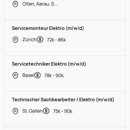
Olten, Aarau, Spreitenbach
Servicemonteur Elektro (m/w/d)
Zürich
72k - 86k
Servicetechniker Elektro (m/w/d)
Basel
78k - 90k
Technischer Sachbearbeiter / Elektro (m/w/d)
St. Gallen
75k - 90k