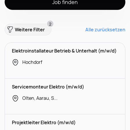
Job finden
2
Weitere Filter
Alle zurücksetzen
Elektroinstallateur Betrieb & Unterhalt (m/w/d)
Hochdorf
Servicemonteur Elektro (m/w/d)
Olten, Aarau, Spreitenbach
Projektleiter Elektro (m/w/d)