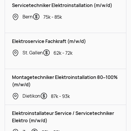
Servicetechniker Elektroinstallation (m/w/d)
Bern
75k - 85k
Elektroservice Fachkraft (m/w/d)
St. Gallen
62k - 72k
Montagetechniker Elektroinstallation 80–100%
(m/w/d)
Dietikon
87k - 93k
Elektroinstallateur Service / Servicetechniker
Elektro (m/w/d)