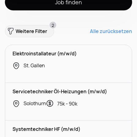
Job finden
2
Weitere Filter
Alle zurücksetzen
Elektroinstallateur (m/w/d)
St. Gallen
Servicetechniker Öl-Heizungen (m/w/d)
Solothurn
75k - 90k
Systemtechniker HF (m/w/d)