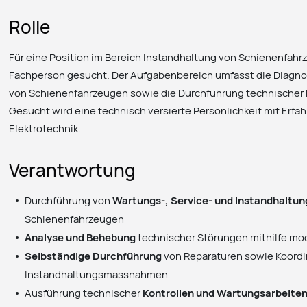
Rolle
Für eine Position im Bereich Instandhaltung von Schienenfahrz
Fachperson gesucht. Der Aufgabenbereich umfasst die Diagn
von Schienenfahrzeugen sowie die Durchführung technischer K
Gesucht wird eine technisch versierte Persönlichkeit mit Erfa
Elektrotechnik.
Verantwortung
Durchführung von
Wartungs-, Service- und Instandhaltu
Schienenfahrzeugen
Analyse und Behebung
technischer Störungen mithilfe m
Selbständige Durchführung
von Reparaturen sowie Koordi
Instandhaltungsmassnahmen
Ausführung technischer
Kontrollen und Wartungsarbeite