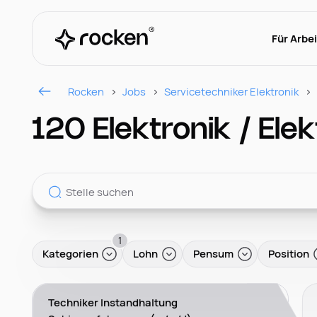
Für Arbe
Rocken
Jobs
Servicetechniker Elektronik
120 Elektronik / Ele
1
Kategorien
Lohn
Pensum
Position
Techniker Instandhaltung