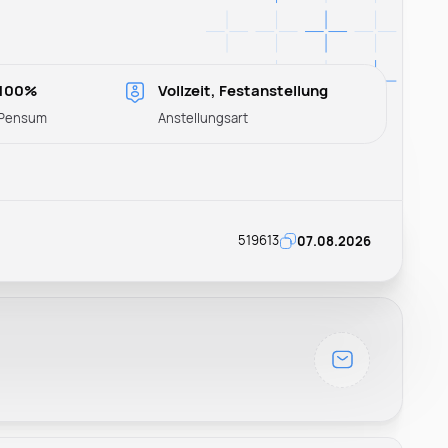
100%
Vollzeit, Festanstellung
Pensum
Anstellungsart
519613
07.08.2026