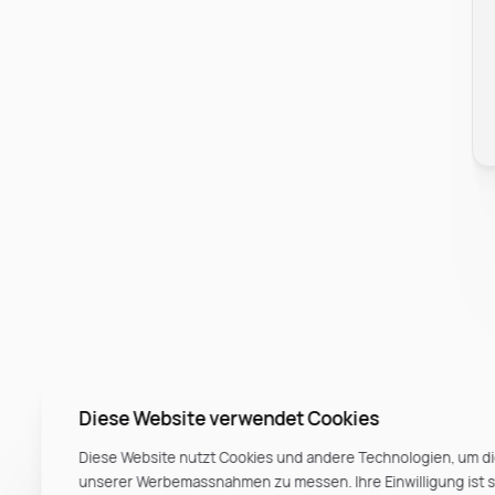
Diese Website verwendet Cookies
Diese Website nutzt Cookies und andere Technologien, um di
unserer Werbemassnahmen zu messen. Ihre Einwilligung ist ste