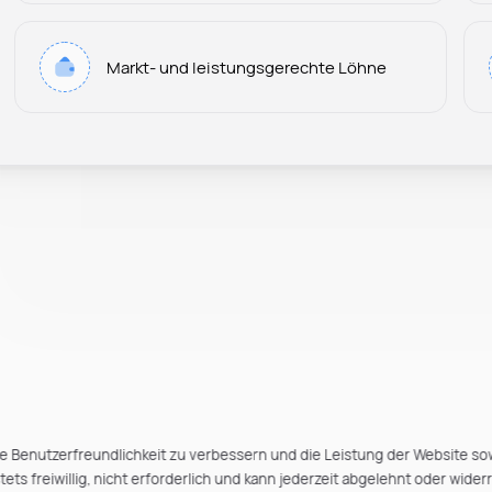
Markt- und leistungsgerechte Löhne
e Benutzerfreundlichkeit zu verbessern und die Leistung der Website so
ts freiwillig, nicht erforderlich und kann jederzeit abgelehnt oder wider