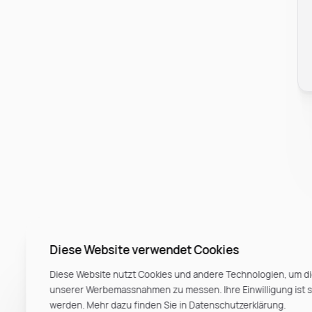
Diese Website verwendet Cookies
Diese Website nutzt Cookies und andere Technologien, um di
unserer Werbemassnahmen zu messen. Ihre Einwilligung ist ste
werden. Mehr dazu finden Sie in Datenschutzerklärung.