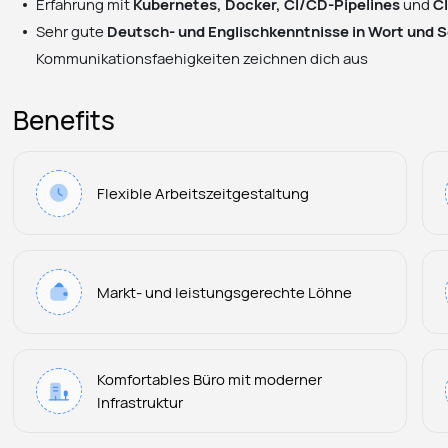
Erfahrung mit
Kubernetes, Docker, CI/CD-Pipelines
und
C
Sehr gute
Deutsch- und Englischkenntnisse in Wort und S
Kommunikationsfaehigkeiten zeichnen dich aus
Benefits
Flexible Arbeitszeitgestaltung
Markt- und leistungsgerechte Löhne
Komfortables Büro mit moderner
Infrastruktur