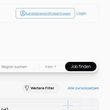
Job finden
0 km
Weitere Filter
Alle zurücksetzen