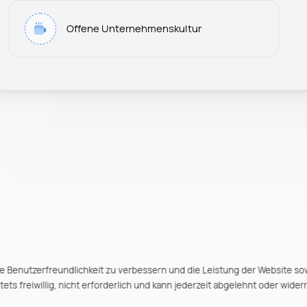
Offene Unternehmenskultur
e Benutzerfreundlichkeit zu verbessern und die Leistung der Website so
ts freiwillig, nicht erforderlich und kann jederzeit abgelehnt oder wider