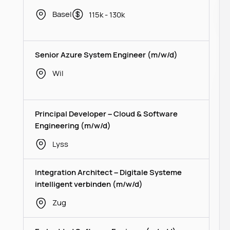
Basel
115k - 130k
Senior Azure System Engineer (m/w/d)
Wil
Principal Developer – Cloud & Software
Engineering (m/w/d)
Lyss
Integration Architect – Digitale Systeme
intelligent verbinden (m/w/d)
Zug