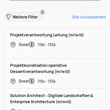
2
Weitere Filter
Alle zurücksetzen
Projektverantwortung Leitung (m/w/d)
Basel
115k - 135k
Projektkoordination operative
Gesamtverantwortung (m/w/d)
Basel
115k - 135k
Solution Architect – Digitale Landschaften &
Enterprise Architecture (m/w/d)