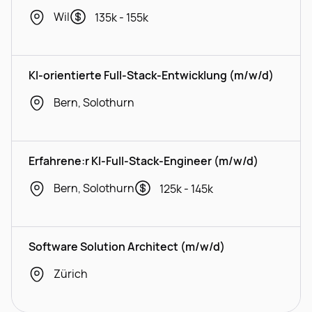
Wil
135k - 155k
KI-orientierte Full-Stack-Entwicklung (m/w/d)
Bern, Solothurn
Erfahrene:r KI-Full-Stack-Engineer (m/w/d)
Bern, Solothurn
125k - 145k
Software Solution Architect (m/w/d)
Zürich