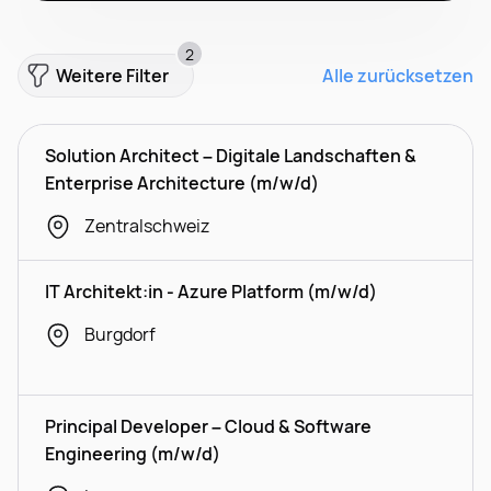
2
Weitere Filter
Alle zurücksetzen
Solution Architect – Digitale Landschaften &
Enterprise Architecture (m/w/d)
Zentralschweiz
IT Architekt:in - Azure Platform (m/w/d)
Burgdorf
Principal Developer – Cloud & Software
Engineering (m/w/d)