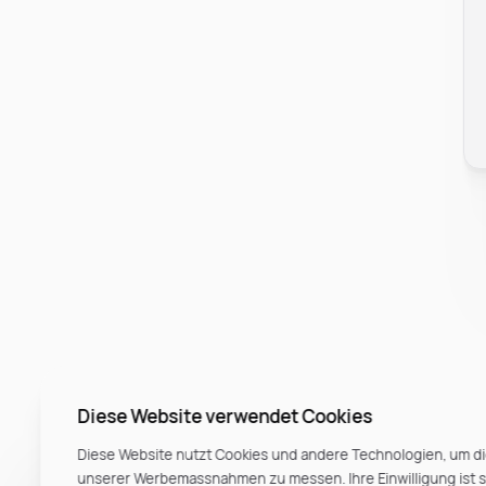
Diese Website verwendet Cookies
Diese Website nutzt Cookies und andere Technologien, um di
unserer Werbemassnahmen zu messen. Ihre Einwilligung ist ste