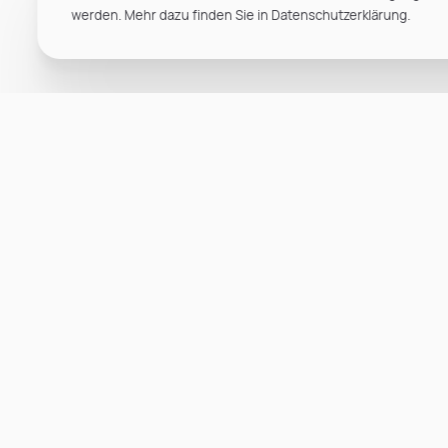
werden. Mehr dazu finden Sie in Datenschutzerklärung.