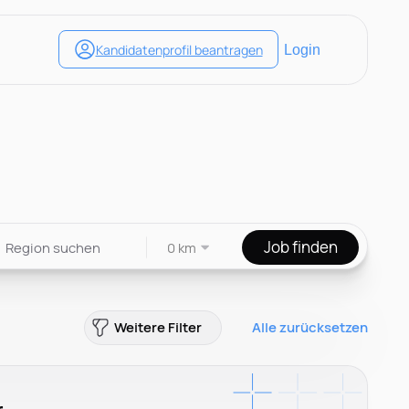
Job finden
0 km
Weitere Filter
Alle zurücksetzen