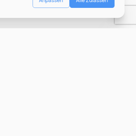
Anpassen
Alle Zulassen