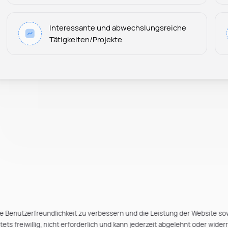
Interessante und abwechslungsreiche
Tätigkeiten/Projekte
e Benutzerfreundlichkeit zu verbessern und die Leistung der Website so
ts freiwillig, nicht erforderlich und kann jederzeit abgelehnt oder wider