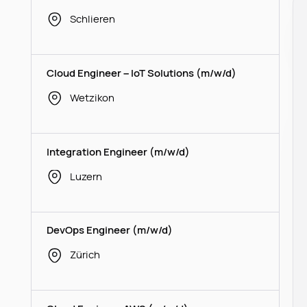
Schlieren
Cloud Engineer – IoT Solutions (m/w/d)
Wetzikon
Integration Engineer (m/w/d)
Luzern
DevOps Engineer (m/w/d)
Zürich