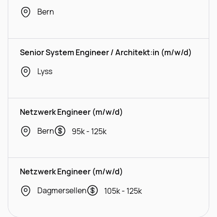
Bern
Senior System Engineer / Architekt:in (m/w/d)
Lyss
Netzwerk Engineer (m/w/d)
Bern
95k - 125k
Netzwerk Engineer (m/w/d)
Dagmersellen
105k - 125k