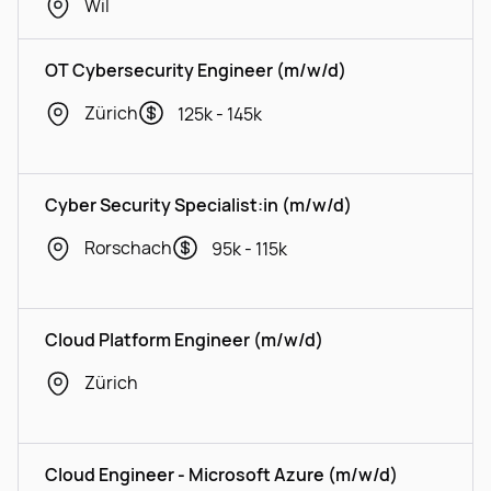
Wil
OT Cybersecurity Engineer (m/w/d)
Zürich
125k - 145k
Cyber Security Specialist:in (m/w/d)
Rorschach
95k - 115k
Cloud Platform Engineer (m/w/d)
Zürich
Cloud Engineer - Microsoft Azure (m/w/d)