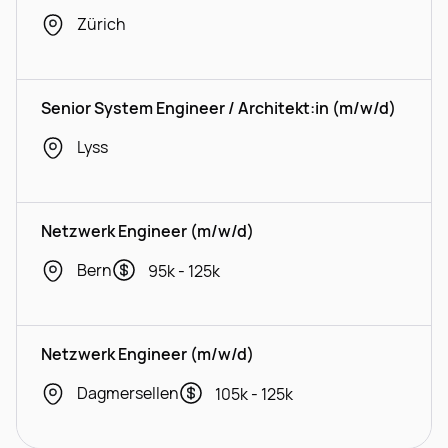
Zürich
Senior System Engineer / Architekt:in (m/w/d)
Lyss
Netzwerk Engineer (m/w/d)
Bern
95k - 125k
Netzwerk Engineer (m/w/d)
Dagmersellen
105k - 125k