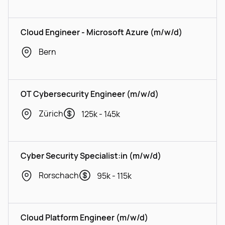
Cloud Engineer - Microsoft Azure (m/w/d)
Bern
OT Cybersecurity Engineer (m/w/d)
Zürich
125k - 145k
Cyber Security Specialist:in (m/w/d)
Rorschach
95k - 115k
Cloud Platform Engineer (m/w/d)