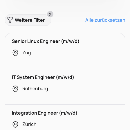
2
Weitere Filter
Alle zurücksetzen
Senior Linux Engineer (m/w/d)
Zug
IT System Engineer (m/w/d)
Rothenburg
Integration Engineer (m/w/d)
Zürich