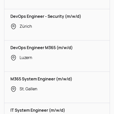
DevOps Engineer - Security (m/w/d)
Zürich
DevOps Engineer M365 (m/w/d)
Luzern
M365 System Engineer (m/w/d)
St. Gallen
IT System Engineer (m/w/d)