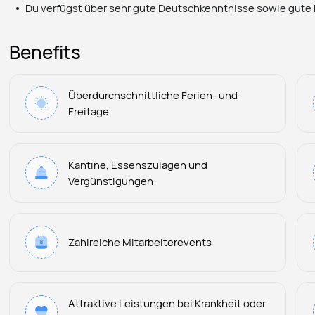
Du verfügst über sehr gute Deutschkenntnisse sowie gute
Benefits
Überdurchschnittliche Ferien- und
Freitage
Kantine, Essenszulagen und
Vergünstigungen
Zahlreiche Mitarbeiterevents
Attraktive Leistungen bei Krankheit oder