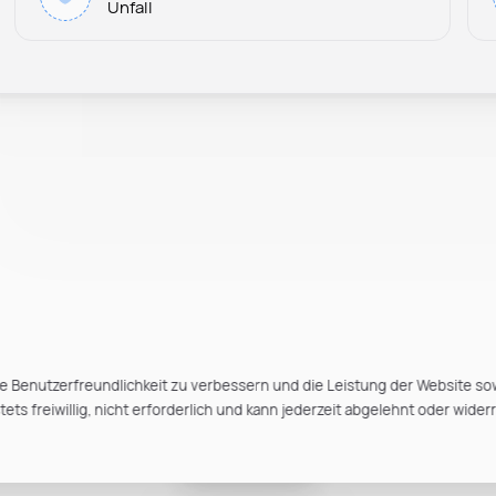
Unfall
e Benutzerfreundlichkeit zu verbessern und die Leistung der Website so
ts freiwillig, nicht erforderlich und kann jederzeit abgelehnt oder wider