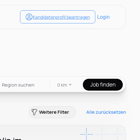
Job finden
0 km
Weitere Filter
Alle zurücksetzen