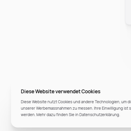
Diese Website verwendet Cookies
Diese Website nutzt Cookies und andere Technologien, um di
unserer Werbemassnahmen zu messen. Ihre Einwilligung ist ste
werden. Mehr dazu finden Sie in Datenschutzerklärung.