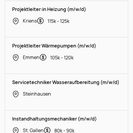
Projektleiter:in Heizung (m/w/d)
Kriens
115k - 125k
Projektleiter Wärmepumpen (m/w/d)
Emmen
105k - 120k
Servicetechniker Wasseraufbereitung (m/w/d)
Steinhausen
Instandhaltungsmechaniker (m/w/d)
St. Gallen
80k - 90k