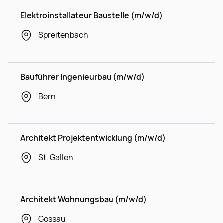
Elektroinstallateur Baustelle (m/w/d)
Spreitenbach
Bauführer Ingenieurbau (m/w/d)
Bern
Architekt Projektentwicklung (m/w/d)
St. Gallen
Architekt Wohnungsbau (m/w/d)
Gossau