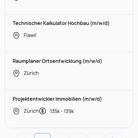
Technischer Kalkulator Hochbau (m/w/d)
Flawil
Raumplaner Ortsentwicklung (m/w/d)
Zürich
Projektentwickler Immobilien (m/w/d)
Zürich
135k - 139k