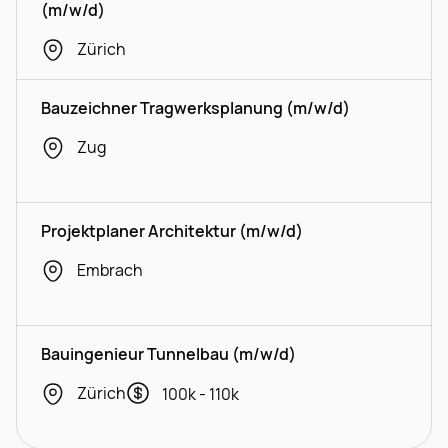
(m/w/d)
Zürich
Bauzeichner Tragwerksplanung (m/w/d)
Zug
Projektplaner Architektur (m/w/d)
Embrach
Bauingenieur Tunnelbau (m/w/d)
Zürich
100k - 110k