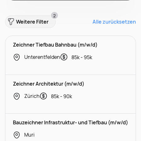
2
Weitere Filter
Alle zurücksetzen
Zeichner Tiefbau Bahnbau (m/w/d)
Unterentfelden
85k - 95k
Zeichner Architektur (m/w/d)
Zürich
85k - 90k
Bauzeichner Infrastruktur- und Tiefbau (m/w/d)
Muri