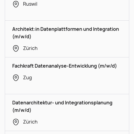
Ruswil
Architekt:in Datenplattformen und Integration
(m/w/d)
Zürich
Fachkraft Datenanalyse-Entwicklung (m/w/d)
Zug
Datenarchitektur- und Integrationsplanung
(m/w/d)
Zürich