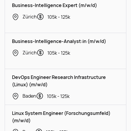
Business-Intelligence Expert (m/w/d)
Zürich
105k - 125k
Business-Intelligence-Analyst:in (m/w/d)
Zürich
105k - 125k
DevOps Engineer Research Infrastructure
(Linux) (m/w/d)
Baden
105k - 125k
Linux System Engineer (Forschungsumfeld)
(m/w/d)