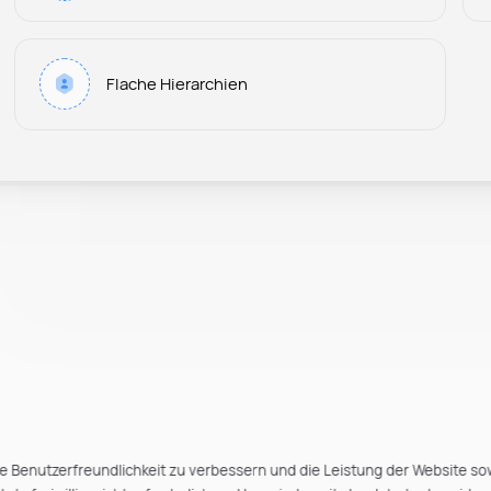
Flache Hierarchien
e Benutzerfreundlichkeit zu verbessern und die Leistung der Website so