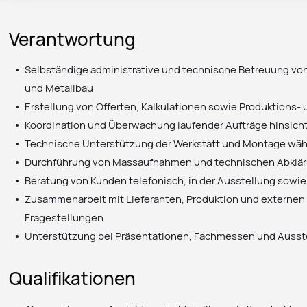
Verantwortung
Selbständige administrative und technische Betreuung von 
und Metallbau
Erstellung von Offerten, Kalkulationen sowie Produktions
Koordination und Überwachung laufender Aufträge hinsicht
Technische Unterstützung der Werkstatt und Montage wä
Durchführung von Massaufnahmen und technischen Abkläru
Beratung von Kunden telefonisch, in der Ausstellung sowie
Zusammenarbeit mit Lieferanten, Produktion und externen
Fragestellungen
Unterstützung bei Präsentationen, Fachmessen und Ausst
Qualifikationen