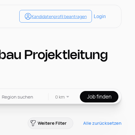
au Projektleitung
Job finden
0 km
Weitere Filter
Alle zurücksetzen