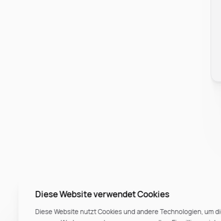
Diese Website verwendet Cookies
Diese Website nutzt Cookies und andere Technologien, um di