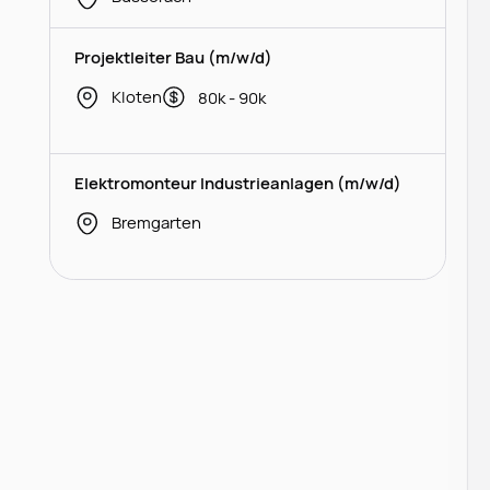
Projektleiter Bau (m/w/d)
Kloten
80k - 90k
Elektromonteur Industrieanlagen (m/w/d)
Bremgarten