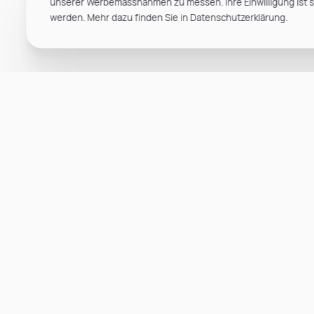
unserer Werbemassnahmen zu messen. Ihre Einwilligung ist ste
werden. Mehr dazu finden Sie in Datenschutzerklärung.