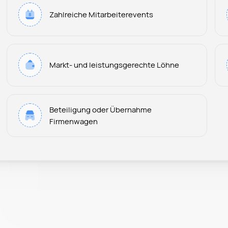
Zahlreiche Mitarbeiterevents
Markt- und leistungsgerechte Löhne
Beteiligung oder Übernahme
Firmenwagen