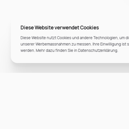
Diese Website verwendet Cookies
Diese Website nutzt Cookies und andere Technologien, um di
unserer Werbemassnahmen zu messen. Ihre Einwilligung ist ste
werden. Mehr dazu finden Sie in Datenschutzerklärung.