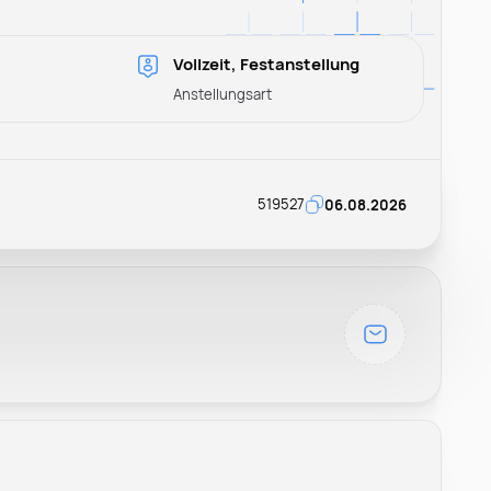
Vollzeit, Festanstellung
Anstellungsart
519527
06.08.2026