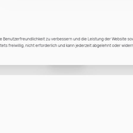
e Benutzerfreundlichkeit zu verbessern und die Leistung der Website so
ts freiwillig, nicht erforderlich und kann jederzeit abgelehnt oder wider