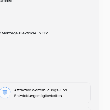
sammen
r
Montage-Elektriker:in EFZ
Attraktive Weiterbildungs- und
Entwicklungsmöglichkeiten