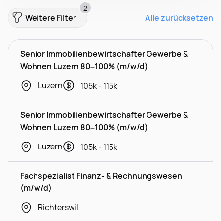
2
Weitere Filter
Alle zurücksetzen
Senior Immobilienbewirtschafter Gewerbe &
Wohnen Luzern 80–100% (m/w/d)
Luzern
105k - 115k
Senior Immobilienbewirtschafter Gewerbe &
Wohnen Luzern 80–100% (m/w/d)
Luzern
105k - 115k
Fachspezialist Finanz- & Rechnungswesen
(m/w/d)
Richterswil