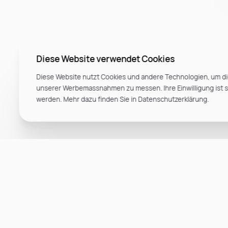
Diese Website verwendet Cookies
Diese Website nutzt Cookies und andere Technologien, um di
unserer Werbemassnahmen zu messen. Ihre Einwilligung ist ste
werden. Mehr dazu finden Sie in Datenschutzerklärung.