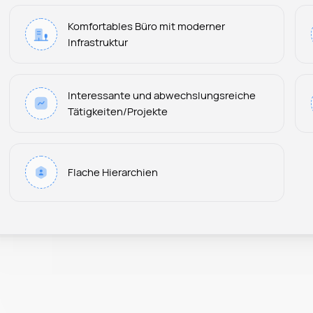
Komfortables Büro mit moderner
Infrastruktur
Interessante und abwechslungsreiche
Tätigkeiten/Projekte
Flache Hierarchien