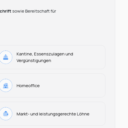
chrift
sowie Bereitschaft für
Kantine, Essenszulagen und
Vergünstigungen
Homeoffice
Markt- und leistungsgerechte Löhne