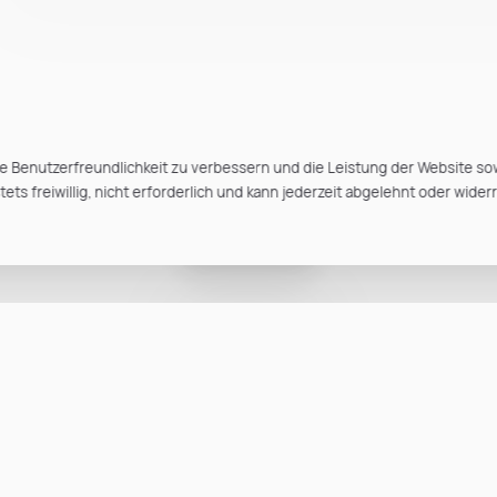
e Benutzerfreundlichkeit zu verbessern und die Leistung der Website so
ts freiwillig, nicht erforderlich und kann jederzeit abgelehnt oder wider