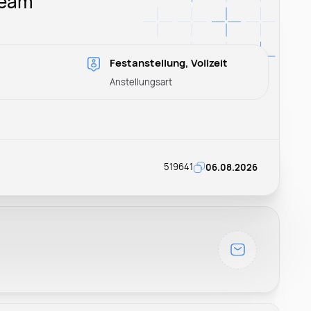
Team
Festanstellung, Vollzeit
Anstellungsart
519641
06.08.2026