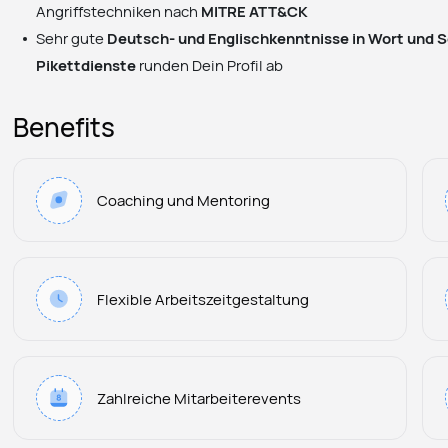
Angriffstechniken nach
MITRE ATT&CK
Sehr gute
Deutsch- und Englischkenntnisse in Wort und S
Pikettdienste
runden Dein Profil ab
Benefits
Coaching und Mentoring
Flexible Arbeitszeitgestaltung
Zahlreiche Mitarbeiterevents