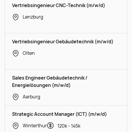
Vertriebsingenieur CNC-Technik (m/w/d)
Lenzburg
Vertriebsingenieur Gebäudetechnik (m/w/d)
Olten
Sales Engineer Gebäudetechnik /
Energielösungen (m/w/d)
Aarburg
Strategic Account Manager (ICT) (m/w/d)
Winterthur
120k - 145k