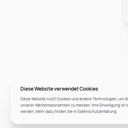
Diese Website verwendet Cookies
Diese Website nutzt Cookies und andere Technologien, um di
unserer Werbemassnahmen zu messen. Ihre Einwilligung ist ste
werden. Mehr dazu finden Sie in Datenschutzerklärung.