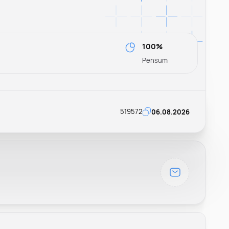
100%
Pensum
519572
06.08.2026