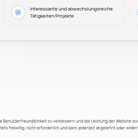
Interessante und abwechslungsreiche
Tätigkeiten/Projekte
e Benutzerfreundlichkeit zu verbessern und die Leistung der Website so
ts freiwillig, nicht erforderlich und kann jederzeit abgelehnt oder wider