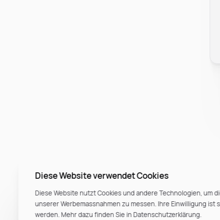
Diese Website verwendet Cookies
Diese Website nutzt Cookies und andere Technologien, um di
unserer Werbemassnahmen zu messen. Ihre Einwilligung ist ste
werden. Mehr dazu finden Sie in Datenschutzerklärung.