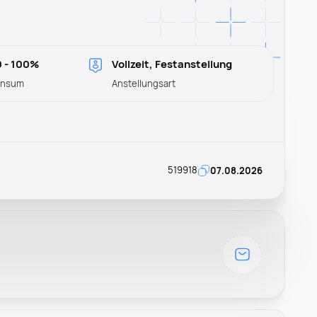
 - 100%
Vollzeit, Festanstellung
ensum
Anstellungsart
519918
07.08.2026