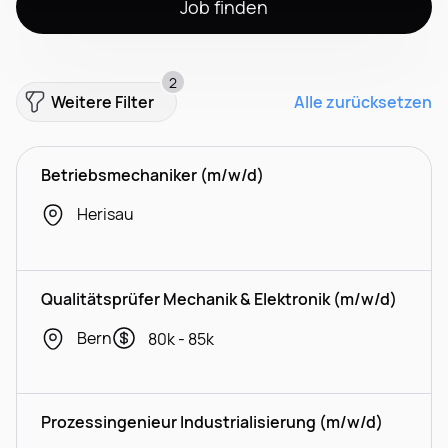
Job finden
2
Weitere Filter
Alle zurücksetzen
Betriebsmechaniker (m/w/d)
Herisau
Qualitätsprüfer Mechanik & Elektronik (m/w/d)
Bern
80k - 85k
Prozessingenieur Industrialisierung (m/w/d)