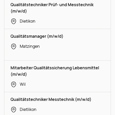
Qualitätstechniker Prüf- und Messtechnik
(m/w/d)
Dietikon
Qualitätsmanager (m/w/d)
Matzingen
Mitarbeiter Qualitätssicherung Lebensmittel
(m/w/d)
Wil
Qualitätstechniker Messtechnik (m/w/d)
Dietlikon