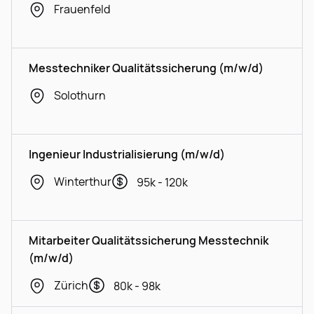
Frauenfeld
Messtechniker Qualitätssicherung (m/w/d)
Solothurn
Ingenieur Industrialisierung (m/w/d)
Winterthur
95k - 120k
Mitarbeiter Qualitätssicherung Messtechnik
(m/w/d)
Zürich
80k - 98k