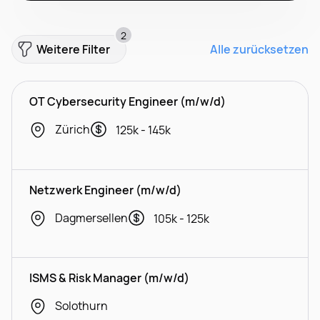
2
Weitere Filter
Alle zurücksetzen
OT Cybersecurity Engineer (m/w/d)
Zürich
125k - 145k
Netzwerk Engineer (m/w/d)
Dagmersellen
105k - 125k
ISMS & Risk Manager (m/w/d)
Solothurn