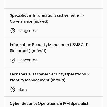
Spezialist:in Informationssicherheit & IT-
Governance (m/w/d)
Langenthal
Information Security Manager:in (ISMS & IT-
Sicherheit) (m/w/d)
Langenthal
Fachspezialist Cyber Security Operations &
Identity Management (m/w/d)
Bern
Cyber Security Operations & IAM Spezialist