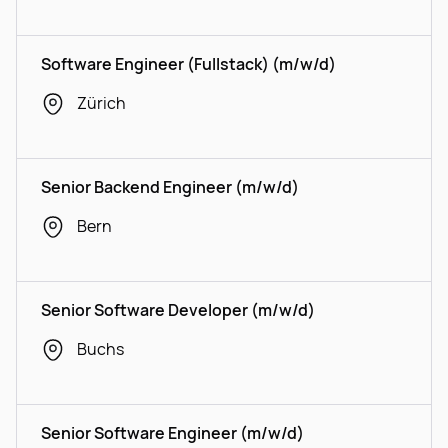
Software Engineer (Fullstack) (m/w/d)
Zürich
Senior Backend Engineer (m/w/d)
Bern
Senior Software Developer (m/w/d)
Buchs
Senior Software Engineer (m/w/d)