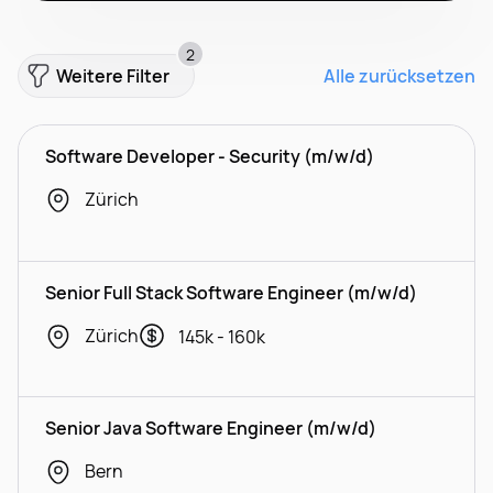
2
Weitere Filter
Alle zurücksetzen
Software Developer - Security (m/w/d)
Zürich
Senior Full Stack Software Engineer (m/w/d)
Zürich
145k - 160k
Senior Java Software Engineer (m/w/d)
Bern