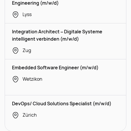
Engineering (m/w/d)
Lyss
Integration Architect – Digitale Systeme
intelligent verbinden (m/w/d)
Zug
Embedded Software Engineer (m/w/d)
Wetzikon
DevOps/ Cloud Solutions Specialist (m/w/d)
Zürich