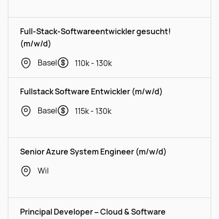
Full-Stack-Softwareentwickler gesucht!
(m/w/d)
Basel
110k - 130k
Fullstack Software Entwickler (m/w/d)
Basel
115k - 130k
Senior Azure System Engineer (m/w/d)
Wil
Principal Developer – Cloud & Software