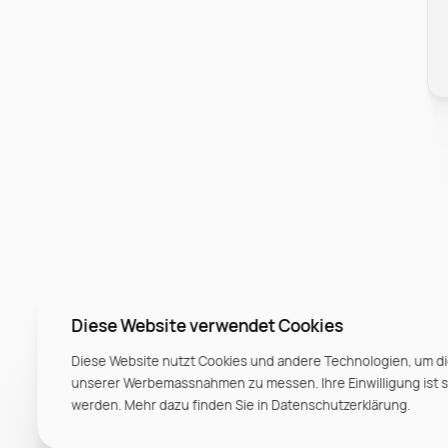
Diese Website verwendet Cookies
Diese Website nutzt Cookies und andere Technologien, um di
unserer Werbemassnahmen zu messen. Ihre Einwilligung ist ste
werden. Mehr dazu finden Sie in Datenschutzerklärung.