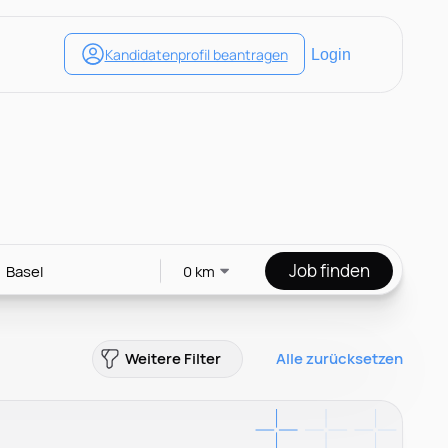
Job finden
0 km
Weitere Filter
Alle zurücksetzen