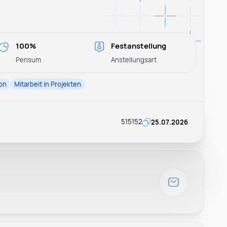
100%
Festanstellung
Pensum
Anstellungsart
on
Mitarbeit in Projekten
515152
25.07.2026