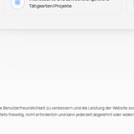
Tätigkeiten/Projekte
e Benutzerfreundlichkeit zu verbessern und die Leistung der Website so
ts freiwillig, nicht erforderlich und kann jederzeit abgelehnt oder wider