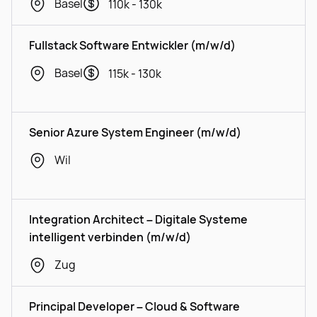
Basel
110k - 130k
Fullstack Software Entwickler (m/w/d)
Basel
115k - 130k
Senior Azure System Engineer (m/w/d)
Wil
Integration Architect – Digitale Systeme
intelligent verbinden (m/w/d)
Zug
Principal Developer – Cloud & Software