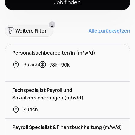
Job finden
2
Weitere Filter
Alle zurücksetzen
Personalsachbearbeiter/in (m/w/d)
Bülach
78k - 90k
Fachspezialist Payroll und
Sozialversicherungen (m/w/d)
Zürich
Payroll Specialist & Finanzbuchhaltung (m/w/d)