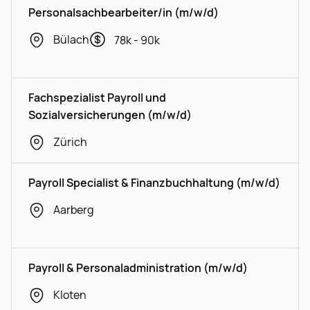
Personalsachbearbeiter/in (m/w/d)
Bülach
78k - 90k
Fachspezialist Payroll und
Sozialversicherungen (m/w/d)
Zürich
Payroll Specialist & Finanzbuchhaltung (m/w/d)
Aarberg
Payroll & Personaladministration (m/w/d)
Kloten