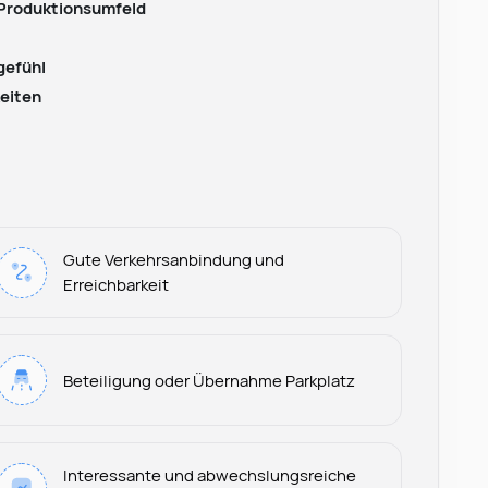
 Produktionsumfeld
gefühl
keiten
Gute Verkehrsanbindung und
Erreichbarkeit
Beteiligung oder Übernahme Parkplatz
Interessante und abwechslungsreiche