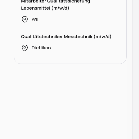
Mitarbeiter Qualitätssicherung
Lebensmittel (m/w/d)
Wil
Qualitätstechniker Messtechnik (m/w/d)
Dietlikon