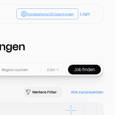
ingen
Job finden
0 km
Weitere Filter
Alle zurücksetzen