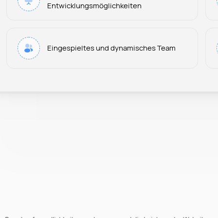
Entwicklungsmöglichkeiten
Eingespieltes und dynamisches Team