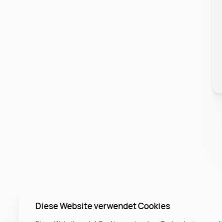
Diese Website verwendet Cookies