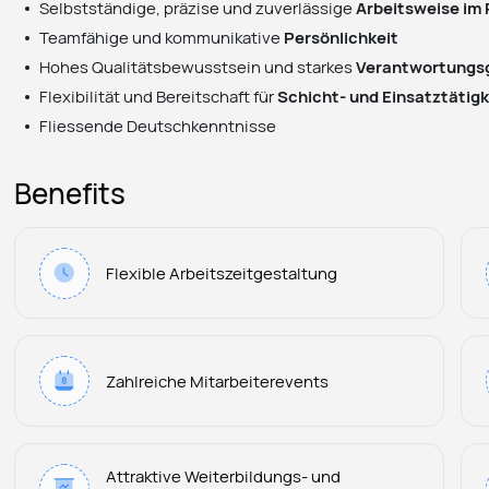
Selbstständige, präzise und zuverlässige
Arbeitsweise im
Teamfähige und kommunikative
Persönlichkeit
Hohes Qualitätsbewusstsein und starkes
Verantwortungs
Flexibilität und Bereitschaft für
Schicht- und Einsatztätig
Fliessende Deutschkenntnisse
Benefits
Flexible Arbeitszeitgestaltung
Zahlreiche Mitarbeiterevents
Attraktive Weiterbildungs- und