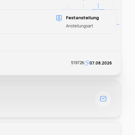
Festanstellung
Anstellungsart
519726
07.08.2026